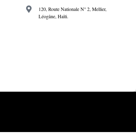
120, Route Nationale N° 2, Mellier,
Léogâne, Haïti.