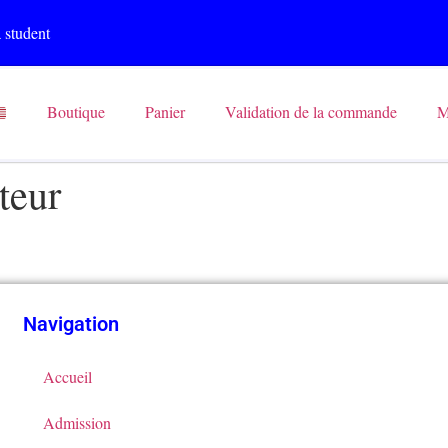
 student
Boutique
Panier
Validation de la commande
M
teur
Navigation
Accueil
Admission