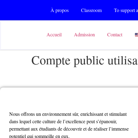
À propos
Classroom
To support a
Accueil
Admission
Contact
Compte public utilisa
Nous offrons un environnement sûr, enrichissant et stimulant
dans lequel cette culture de l’excellence peut s’épanouir,
permettant aux étudiants de découvrir et de réaliser l’immense
potentiel qui sommeille en eux.