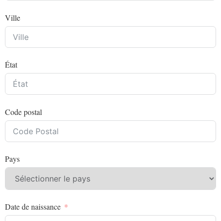
Ville
État
Code postal
Pays
Date de naissance