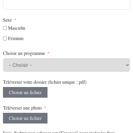
Sexe
Masculin
Féminin
Choisir un programme
Téléverser votre dossier (fichier unique : pdf)
Choisir un fichier
Téléverser une photo
Choisir un fichier
Frais d'admission (cliquer sur "Envoyer" pour régler les frais