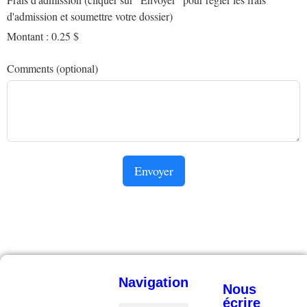
d'admission et soumettre votre dossier)
Montant :
0.25 $
Comments (optional)
Envoyer
Navigation
Nous
écrire