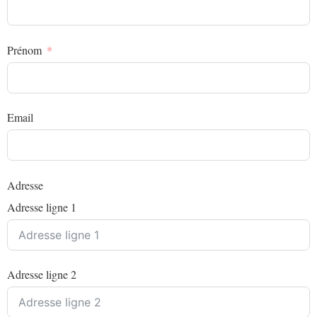
Prénom
Email
Adresse
Adresse ligne 1
Adresse ligne 2