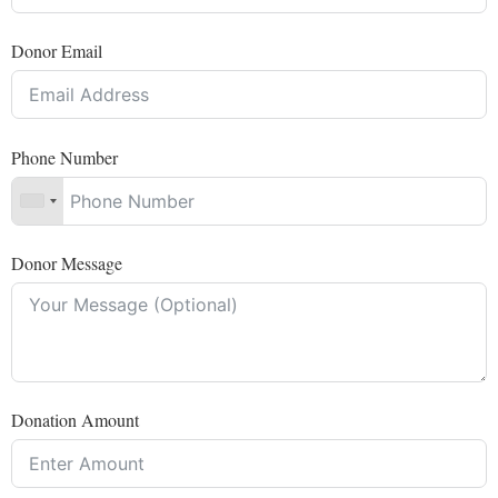
Donor Email
Phone Number
Donor Message
Donation Amount