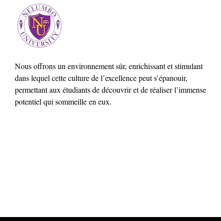
Nous offrons un environnement sûr, enrichissant et stimulant
dans lequel cette culture de l’excellence peut s’épanouir,
permettant aux étudiants de découvrir et de réaliser l’immense
potentiel qui sommeille en eux.