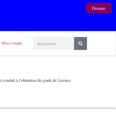
Donate
Mon compte
et conduit à l’obtention du grade de Licence.