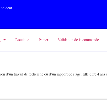
 student

Boutique
Panier
Validation de la commande
on d’un travail de recherche ou d’un rapport de stage. Elle dure 4 ans 