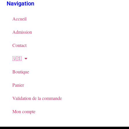
Navigation
Accueil
Admission
Contact
🇺🇸
Boutique
Panier
Validation de la commande
Mon compte