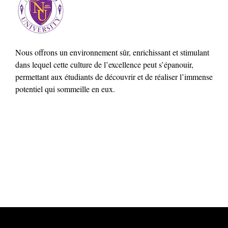
Nous offrons un environnement sûr, enrichissant et stimulant
dans lequel cette culture de l’excellence peut s’épanouir,
permettant aux étudiants de découvrir et de réaliser l’immense
potentiel qui sommeille en eux.