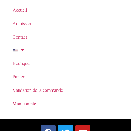
Accueil
Admission
Contact
Boutique
Panier
Validation de la commande
Mon compte