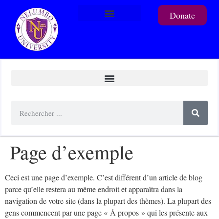
Donate
To support a student
Page d’exemple
Ceci est une page d’exemple. C’est différent d’un article de blog
parce qu’elle restera au même endroit et apparaîtra dans la
navigation de votre site (dans la plupart des thèmes). La plupart des
gens commencent par une page « À propos » qui les présente aux