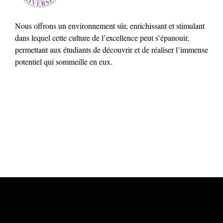
Nous offrons un environnement sûr, enrichissant et stimulant
dans lequel cette culture de l’excellence peut s’épanouir,
permettant aux étudiants de découvrir et de réaliser l’immense
potentiel qui sommeille en eux.