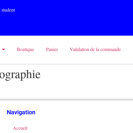
 student
Boutique
Panier
Validation de la commande
ographie
Navigation
Accueil