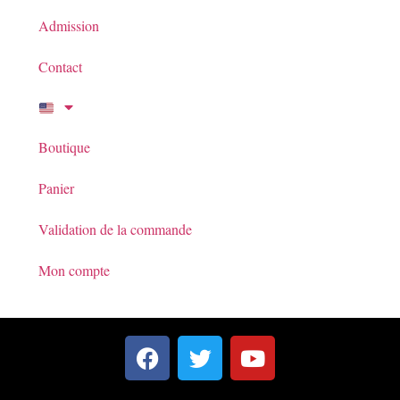
Admission
Contact
Boutique
Panier
Validation de la commande
Mon compte