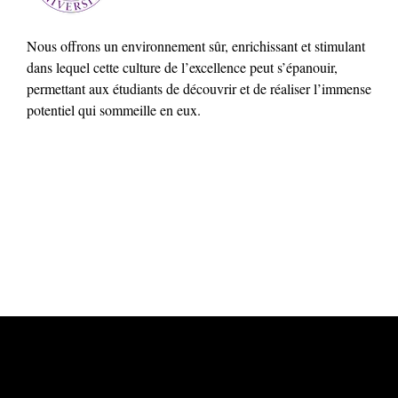
Nous offrons un environnement sûr, enrichissant et stimulant
dans lequel cette culture de l’excellence peut s’épanouir,
permettant aux étudiants de découvrir et de réaliser l’immense
potentiel qui sommeille en eux.