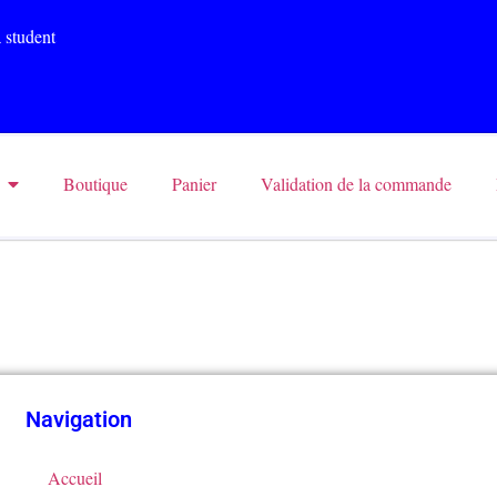
 student
Boutique
Panier
Validation de la commande
Navigation
Accueil