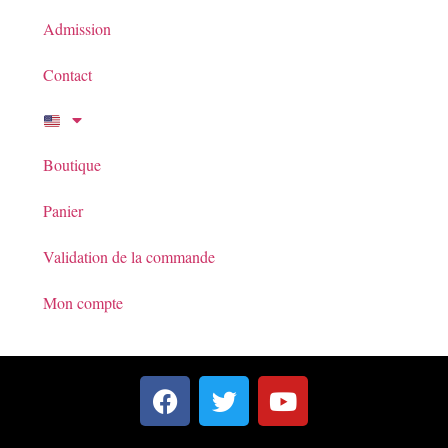
Admission
Contact
Boutique
Panier
Validation de la commande
Mon compte