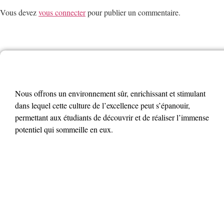
Vous devez
vous connecter
pour publier un commentaire.
Nous offrons un environnement sûr, enrichissant et stimulant
dans lequel cette culture de l’excellence peut s’épanouir,
permettant aux étudiants de découvrir et de réaliser l’immense
potentiel qui sommeille en eux.