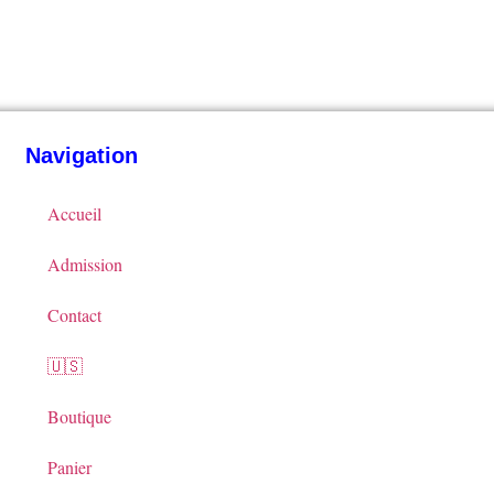
Navigation
Accueil
Admission
Contact
🇺🇸
Boutique
Panier