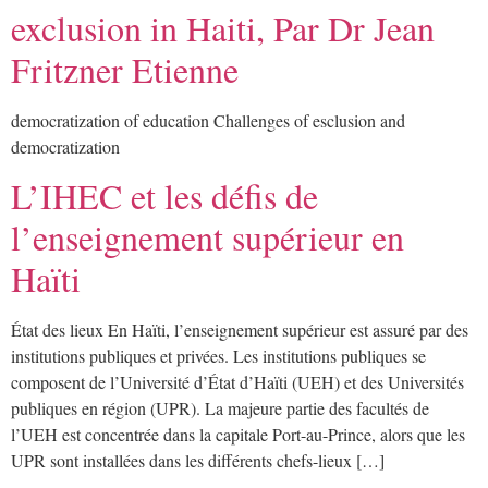
exclusion in Haiti, Par Dr Jean
Fritzner Etienne
democratization of education Challenges of esclusion and
democratization
L’IHEC et les défis de
l’enseignement supérieur en
Haïti
État des lieux En Haïti, l’enseignement supérieur est assuré par des
institutions publiques et privées. Les institutions publiques se
composent de l’Université d’État d’Haïti (UEH) et des Universités
publiques en région (UPR). La majeure partie des facultés de
l’UEH est concentrée dans la capitale Port-au-Prince, alors que les
UPR sont installées dans les différents chefs-lieux […]